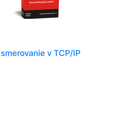
 smerovanie v TCP/IP