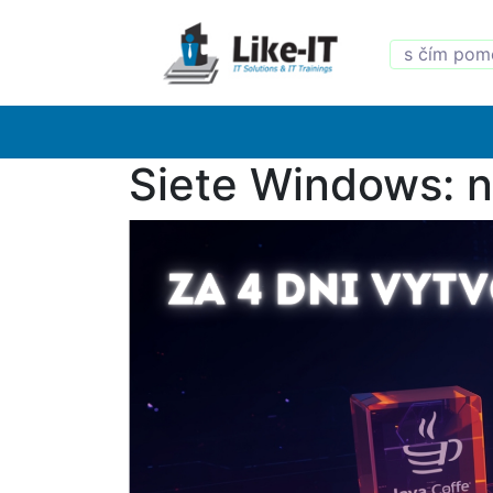
Siete Windows: 