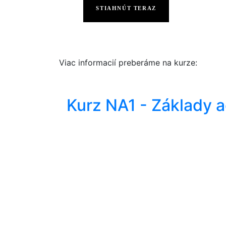
STIAHNÚT TERAZ
Viac informacií preberáme na kurze:
Kurz NA1 - Základy 