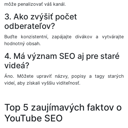
môže penalizovať váš kanál.
3. Ako zvýšiť počet
odberateľov?
Buďte konzistentní, zapájajte divákov a vytvárajte
hodnotný obsah.
4. Má význam SEO aj pre staré
videá?
Áno. Môžete upraviť názvy, popisy a tagy starých
videí, aby získali vyššiu viditeľnosť.
Top 5 zaujímavých faktov o
YouTube SEO