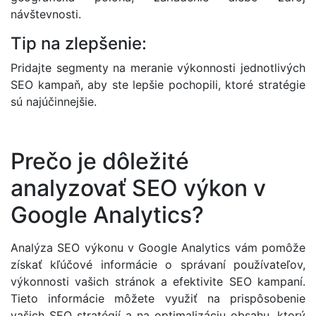
návštevnosti.
Tip na zlepšenie:
Pridajte segmenty na meranie výkonnosti jednotlivých
SEO kampaň, aby ste lepšie pochopili, ktoré stratégie
sú najúčinnejšie.
Prečo je dôležité
analyzovať SEO výkon v
Google Analytics?
Analýza SEO výkonu v Google Analytics vám pomôže
získať kľúčové informácie o správaní používateľov,
výkonnosti vašich stránok a efektivite SEO kampaní.
Tieto informácie môžete využiť na prispôsobenie
vašich SEO stratégií a na optimalizáciu obsahu, ktorý