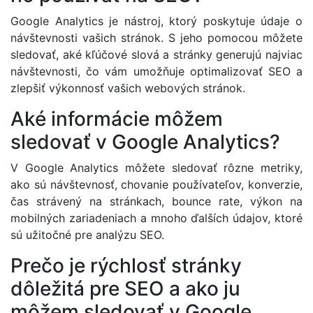
Google Analytics je nástroj, ktorý poskytuje údaje o
návštevnosti vašich stránok. S jeho pomocou môžete
sledovať, aké kľúčové slová a stránky generujú najviac
návštevnosti, čo vám umožňuje optimalizovať SEO a
zlepšiť výkonnosť vašich webových stránok.
Aké informácie môžem
sledovať v Google Analytics?
V Google Analytics môžete sledovať rôzne metriky,
ako sú návštevnosť, chovanie používateľov, konverzie,
čas strávený na stránkach, bounce rate, výkon na
mobilných zariadeniach a mnoho ďalších údajov, ktoré
sú užitočné pre analýzu SEO.
Prečo je rýchlosť stránky
dôležitá pre SEO a ako ju
môžem sledovať v Google