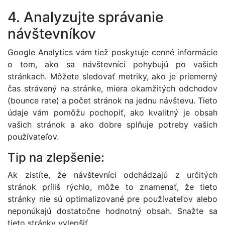
4. Analyzujte správanie
návštevníkov
Google Analytics vám tiež poskytuje cenné informácie
o tom, ako sa návštevníci pohybujú po vašich
stránkach. Môžete sledovať metriky, ako je priemerný
čas strávený na stránke, miera okamžitých odchodov
(bounce rate) a počet stránok na jednu návštevu. Tieto
údaje vám pomôžu pochopiť, ako kvalitný je obsah
vašich stránok a ako dobre splňuje potreby vašich
používateľov.
Tip na zlepšenie:
Ak zistíte, že návštevníci odchádzajú z určitých
stránok príliš rýchlo, môže to znamenať, že tieto
stránky nie sú optimalizované pre používateľov alebo
neponúkajú dostatočne hodnotný obsah. Snažte sa
tieto stránky vylepšiť.