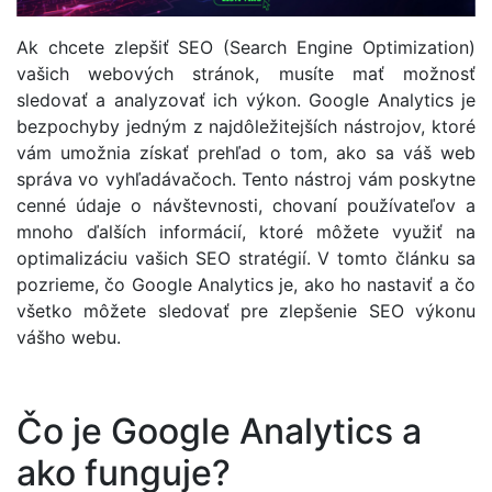
Ak chcete zlepšiť SEO (Search Engine Optimization)
vašich webových stránok, musíte mať možnosť
sledovať a analyzovať ich výkon. Google Analytics je
bezpochyby jedným z najdôležitejších nástrojov, ktoré
vám umožnia získať prehľad o tom, ako sa váš web
správa vo vyhľadávačoch. Tento nástroj vám poskytne
cenné údaje o návštevnosti, chovaní používateľov a
mnoho ďalších informácií, ktoré môžete využiť na
optimalizáciu vašich SEO stratégií. V tomto článku sa
pozrieme, čo Google Analytics je, ako ho nastaviť a čo
všetko môžete sledovať pre zlepšenie SEO výkonu
vášho webu.
Čo je Google Analytics a
ako funguje?