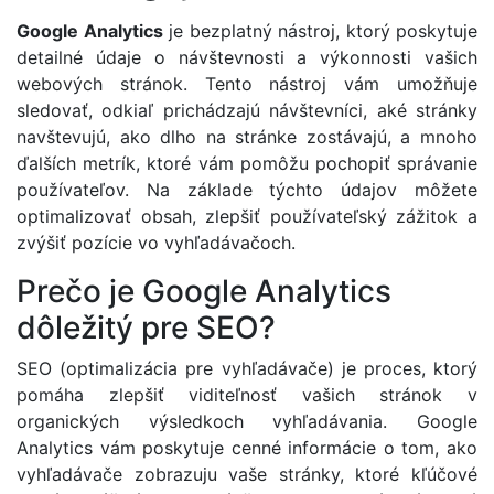
Google Analytics
je bezplatný nástroj, ktorý poskytuje
detailné údaje o návštevnosti a výkonnosti vašich
webových stránok. Tento nástroj vám umožňuje
sledovať, odkiaľ prichádzajú návštevníci, aké stránky
navštevujú, ako dlho na stránke zostávajú, a mnoho
ďalších metrík, ktoré vám pomôžu pochopiť správanie
používateľov. Na základe týchto údajov môžete
optimalizovať obsah, zlepšiť používateľský zážitok a
zvýšiť pozície vo vyhľadávačoch.
Prečo je Google Analytics
dôležitý pre SEO?
SEO (optimalizácia pre vyhľadávače) je proces, ktorý
pomáha zlepšiť viditeľnosť vašich stránok v
organických výsledkoch vyhľadávania. Google
Analytics vám poskytuje cenné informácie o tom, ako
vyhľadávače zobrazuju vaše stránky, ktoré kľúčové