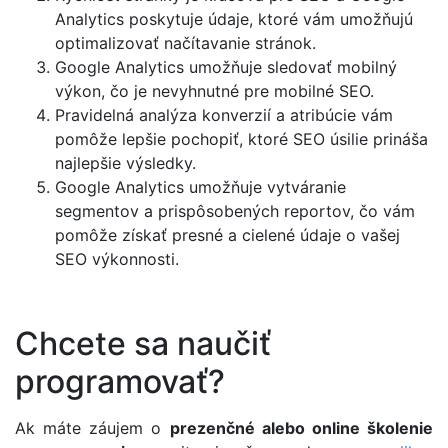
Analytics poskytuje údaje, ktoré vám umožňujú
optimalizovať načítavanie stránok.
Google Analytics umožňuje sledovať mobilný
výkon, čo je nevyhnutné pre mobilné SEO.
Pravidelná analýza konverzií a atribúcie vám
pomôže lepšie pochopiť, ktoré SEO úsilie prináša
najlepšie výsledky.
Google Analytics umožňuje vytváranie
segmentov a prispôsobených reportov, čo vám
pomôže získať presné a cielené údaje o vašej
SEO výkonnosti.
Chcete sa naučiť
programovať?
Ak máte záujem o
prezenčné alebo online školenie