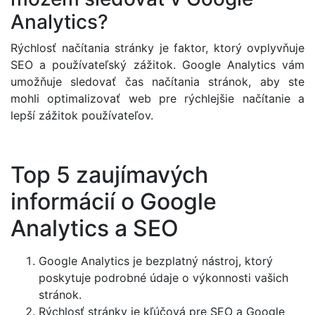
Analytics?
Rýchlosť načítania stránky je faktor, ktorý ovplyvňuje
SEO a používateľský zážitok. Google Analytics vám
umožňuje sledovať čas načítania stránok, aby ste
mohli optimalizovať web pre rýchlejšie načítanie a
lepší zážitok používateľov.
Top 5 zaujímavých
informácií o Google
Analytics a SEO
Google Analytics je bezplatný nástroj, ktorý
poskytuje podrobné údaje o výkonnosti vašich
stránok.
Rýchlosť stránky je kľúčová pre SEO a Google