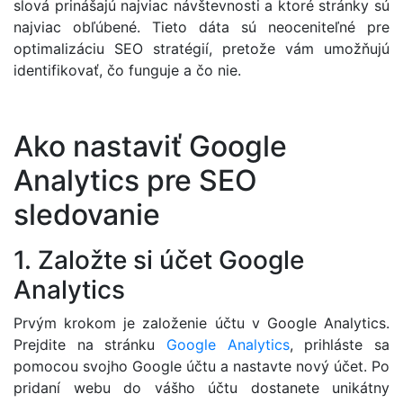
slová prinášajú najviac návštevnosti a ktoré stránky sú
najviac obľúbené. Tieto dáta sú neoceniteľné pre
optimalizáciu SEO stratégií, pretože vám umožňujú
identifikovať, čo funguje a čo nie.
Ako nastaviť Google
Analytics pre SEO
sledovanie
1. Založte si účet Google
Analytics
Prvým krokom je založenie účtu v Google Analytics.
Prejdite na stránku
Google Analytics
, prihláste sa
pomocou svojho Google účtu a nastavte nový účet. Po
pridaní webu do vášho účtu dostanete unikátny