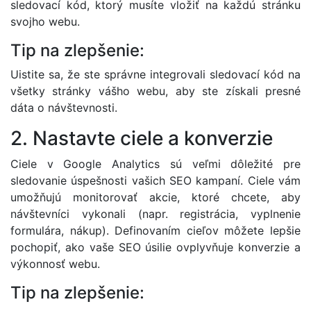
sledovací kód, ktorý musíte vložiť na každú stránku
svojho webu.
Tip na zlepšenie:
Uistite sa, že ste správne integrovali sledovací kód na
všetky stránky vášho webu, aby ste získali presné
dáta o návštevnosti.
2. Nastavte ciele a konverzie
Ciele v Google Analytics sú veľmi dôležité pre
sledovanie úspešnosti vašich SEO kampaní. Ciele vám
umožňujú monitorovať akcie, ktoré chcete, aby
návštevníci vykonali (napr. registrácia, vyplnenie
formulára, nákup). Definovaním cieľov môžete lepšie
pochopiť, ako vaše SEO úsilie ovplyvňuje konverzie a
výkonnosť webu.
Tip na zlepšenie: