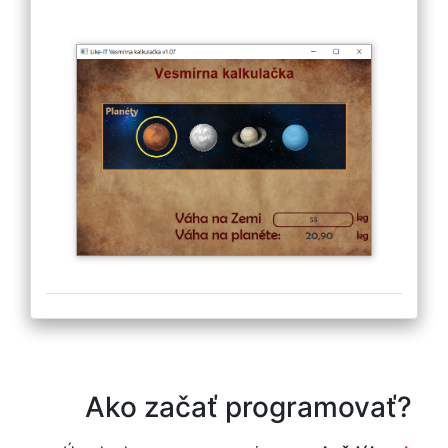
Ako začať programovať?