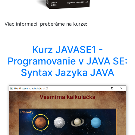
Viac informacií preberáme na kurze:
Kurz JAVASE1 -
Programovanie v JAVA SE:
Syntax Jazyka JAVA