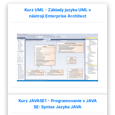
Kurz UML - Základy jazyka UML v
nástroji Enterprise Architect
Kurz JAVASE1 - Programovanie v JAVA
SE: Syntax Jazyka JAVA