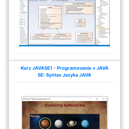
Kurz JAVASE1 - Programovanie v JAVA
SE: Syntax Jazyka JAVA