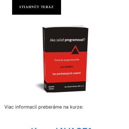
STIAHNÚT TERAZ
Viac informacií preberáme na kurze: