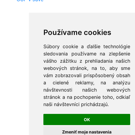
Používame cookies
Súbory cookie a ďalšie technológie
sledovania používame na zlepšenie
vášho zážitku z prehliadania našich
webových stránok, na to, aby sme
vám zobrazovali prispôsobený obsah
a cielené reklamy, na analýzu
návštevnosti našich webových
stránok a na pochopenie toho, odkiaľ
naši návštevníci prichádzajú.
OK
Zmeniť moje nastavenia