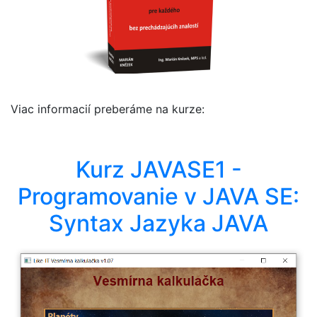
Viac informacií preberáme na kurze:
Kurz JAVASE1 -
Programovanie v JAVA SE:
Syntax Jazyka JAVA