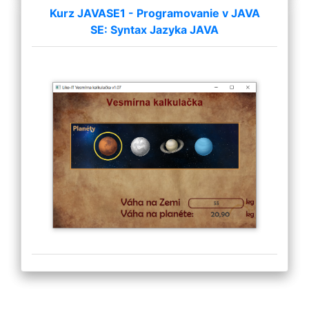
Kurz JAVASE1 - Programovanie v JAVA
SE: Syntax Jazyka JAVA