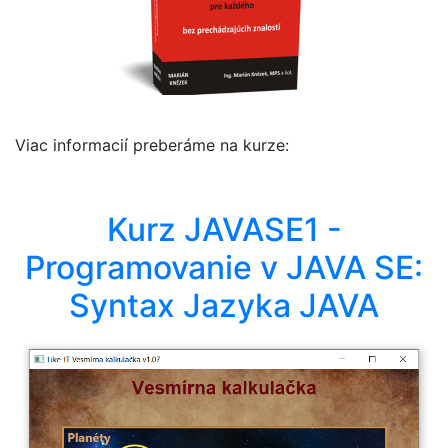
Viac informacií preberáme na kurze:
Kurz JAVASE1 -
Programovanie v JAVA SE:
Syntax Jazyka JAVA