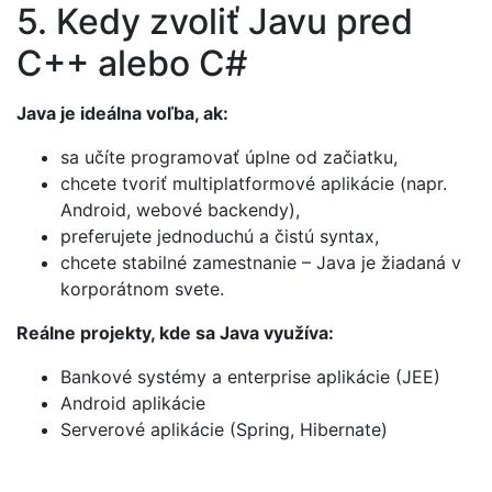
5. Kedy zvoliť Javu pred
C++ alebo C#
Java je ideálna voľba, ak:
sa učíte programovať úplne od začiatku,
chcete tvoriť multiplatformové aplikácie (napr.
Android, webové backendy),
preferujete jednoduchú a čistú syntax,
chcete stabilné zamestnanie – Java je žiadaná v
korporátnom svete.
Reálne projekty, kde sa Java využíva:
Bankové systémy a enterprise aplikácie (JEE)
Android aplikácie
Serverové aplikácie (Spring, Hibernate)