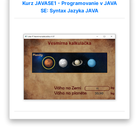
Kurz JAVASE1 - Programovanie v JAVA
SE: Syntax Jazyka JAVA