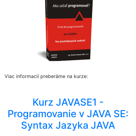
Viac informacií preberáme na kurze:
Kurz JAVASE1 -
Programovanie v JAVA SE:
Syntax Jazyka JAVA