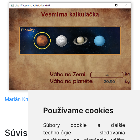
Marián Knězek
Používame cookies
Súbory cookie a ďalšie
Súvisiace články:
technológie sledovania