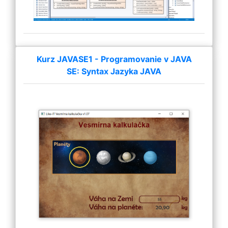
Kurz JAVASE1 - Programovanie v JAVA
SE: Syntax Jazyka JAVA