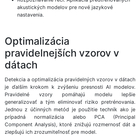
akustických modelov pre nové jazykové
nastavenia.
Optimalizácia
pravidelnejších vzorov v
dátach
Detekcia a optimalizácia pravidelných vzorov v dátach
je ďalším krokom k zvýšeniu presnosti AI modelov.
Pravidelné vzory pomáhajú modelu lepšie
generalizovať a tým eliminovať riziko pretrénovania.
Jednou z účinných metód je použitie techník ako je
prípadná normalizácia alebo PCA (Principal
Component Analysis), ktoré znižujú rozmernosť dát a
zlepšujú ich zrozumiteľnosť pre model.