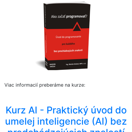
Viac informacií preberáme na kurze:
Kurz AI - Praktický úvod do
umelej inteligencie (AI) bez