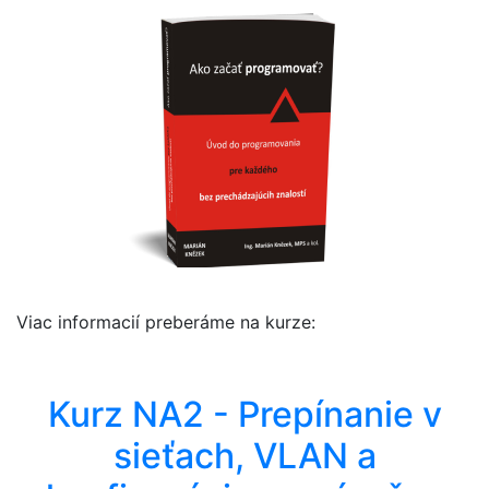
Viac informacií preberáme na kurze:
Kurz NA2 - Prepínanie v
sieťach, VLAN a