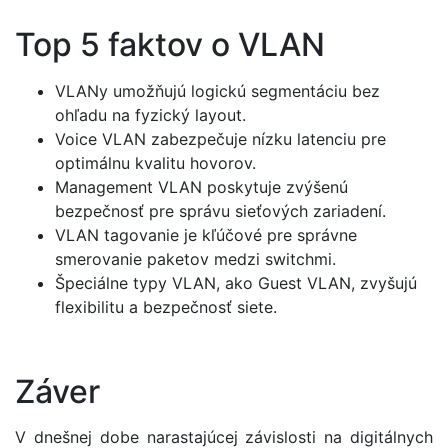
Top 5 faktov o VLAN
VLANy umožňujú logickú segmentáciu bez
ohľadu na fyzický layout.
Voice VLAN zabezpečuje nízku latenciu pre
optimálnu kvalitu hovorov.
Management VLAN poskytuje zvýšenú
bezpečnosť pre správu sieťových zariadení.
VLAN tagovanie je kľúčové pre správne
smerovanie paketov medzi switchmi.
Špeciálne typy VLAN, ako Guest VLAN, zvyšujú
flexibilitu a bezpečnosť siete.
Záver
V dnešnej dobe narastajúcej závislosti na digitálnych