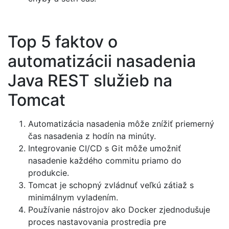
Top 5 faktov o
automatizácii nasadenia
Java REST služieb na
Tomcat
Automatizácia nasadenia môže znížiť priemerný
čas nasadenia z hodín na minúty.
Integrovanie CI/CD s Git môže umožniť
nasadenie každého commitu priamo do
produkcie.
Tomcat je schopný zvládnuť veľkú zátiaž s
minimálnym vyladením.
Používanie nástrojov ako Docker zjednodušuje
proces nastavovania prostredia pre