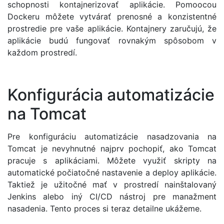
schopnosti kontajnerizovať aplikácie. Pomoocou
Dockeru môžete vytvárať prenosné a konzistentné
prostredie pre vaše aplikácie. Kontajnery zaručujú, že
aplikácie budú fungovať rovnakým spôsobom v
každom prostredí.
Konfigurácia automatizácie
na Tomcat
Pre konfiguráciu automatizácie nasadzovania na
Tomcat je nevyhnutné najprv pochopiť, ako Tomcat
pracuje s aplikáciami. Môžete využiť skripty na
automatické počiatočné nastavenie a deploy aplikácie.
Taktiež je užitočné mať v prostredí nainštalovaný
Jenkins alebo iný CI/CD nástroj pre manažment
nasadenia. Tento proces si teraz detailne ukážeme.