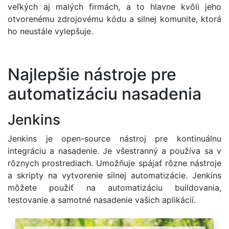
veľkých aj malých firmách, a to hlavne kvôli jeho
otvorenému zdrojovému kódu a silnej komunite, ktorá
ho neustále vylepšuje.
Najlepšie nástroje pre
automatizáciu nasadenia
Jenkins
Jenkins je open-source nástroj pre kontinuálnu
integráciu a nasadenie. Je všestranný a používa sa v
rôznych prostrediach. Umožňuje spájať rôzne nástroje
a skripty na vytvorenie silnej automatizácie. Jenkins
môžete použiť na automatizáciu buildovania,
testovanie a samotné nasadenie vašich aplikácií.