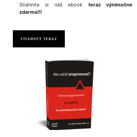
Stiahnite si náš ebook
teraz výnimočne
zdarma!!!
STIAHNÚT TERAZ