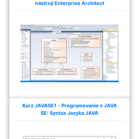
nástroji Enterprise Architect
Kurz JAVASE1 - Programovanie v JAVA
SE: Syntax Jazyka JAVA