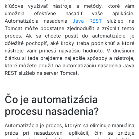
kľúčové využívať nástroje a metódy, ktoré vám
umožnia efektívne nasadiť vaše aplikácie.
Automatizácia nasadenia
Java
REST
služieb na
Tomcat môže podstatne zjednodušiť a zrýchliť tento
proces. Ak sa chcete pustiť do automatizácie, je
dôležité pochopiť, aké kroky treba podniknúť a ktoré
nástroje vám prinesú najväčšiu hodnotu. V dnešnom
článku si teda prejdeme najlepšie spôsoby a nástroje,
ktoré môžete použiť na automatizáciu nasadenia Java
REST služieb na server Tomcat.
Čo je automatizácia
procesu nasadenia?
Automatizácia je proces, ktorým sa eliminuje manuálna
práca pri nasadzovaní aplikácií, čím sa znižuje