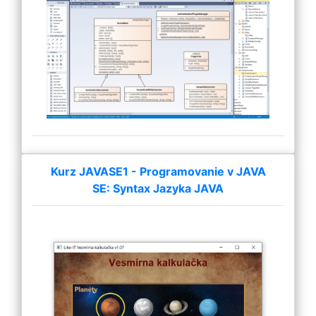
Kurz JAVASE1 - Programovanie v JAVA
SE: Syntax Jazyka JAVA