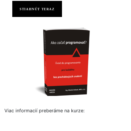
STIAHNÚT TERAZ
Viac informacií preberáme na kurze: