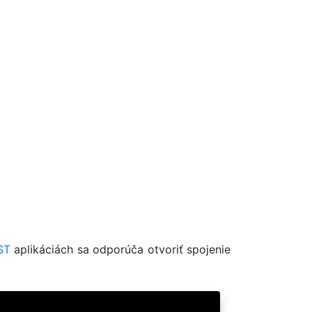
ST
aplikáciách sa odporúča otvoriť spojenie