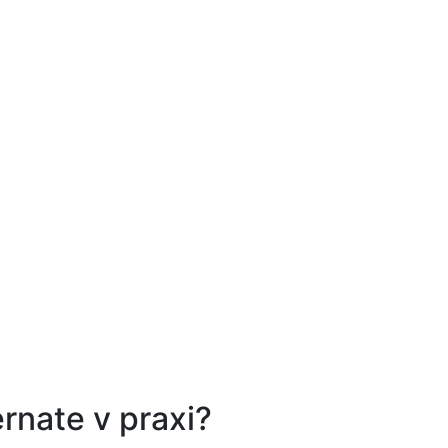
rnate v praxi?