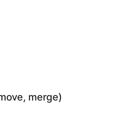
emove, merge)