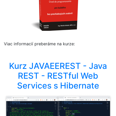
Viac informacií preberáme na kurze:
Kurz JAVAEEREST - Java
REST - RESTful Web
Services s Hibernate