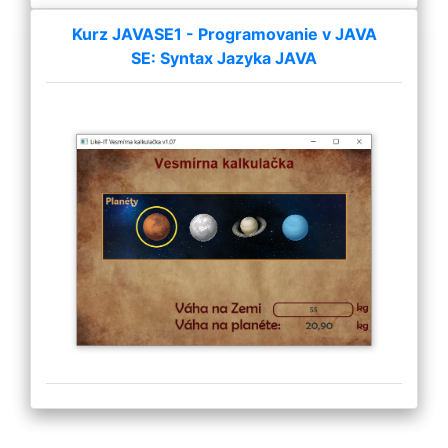
Kurz JAVASE1 - Programovanie v JAVA
SE: Syntax Jazyka JAVA