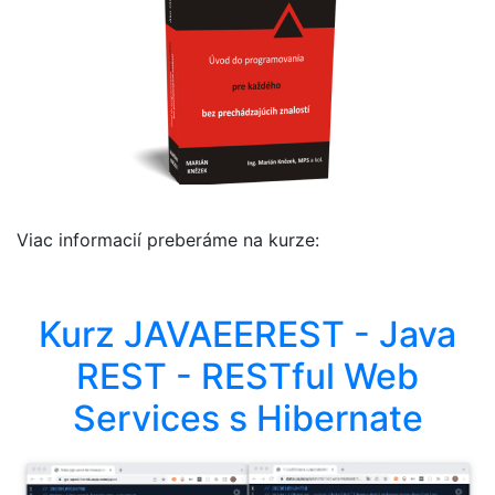
Viac informacií preberáme na kurze:
Kurz JAVAEEREST - Java
REST - RESTful Web
Services s Hibernate