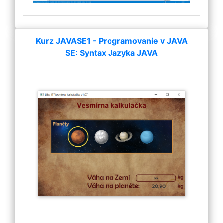
Kurz JAVASE1 - Programovanie v JAVA
SE: Syntax Jazyka JAVA