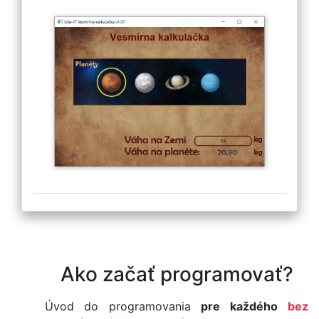
Ako začať programovať?
Úvod do programovania
pre každého
bez