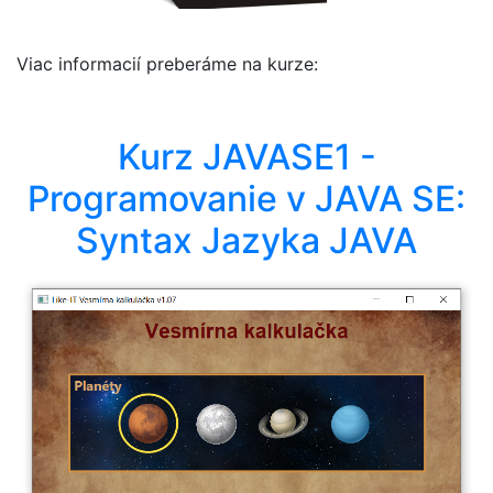
Viac informacií preberáme na kurze:
Kurz JAVASE1 -
Programovanie v JAVA SE:
Syntax Jazyka JAVA