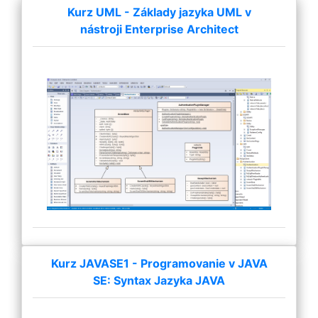
Kurz UML - Základy jazyka UML v
nástroji Enterprise Architect
Kurz JAVASE1 - Programovanie v JAVA
SE: Syntax Jazyka JAVA