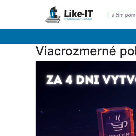
Viacrozmerné pol