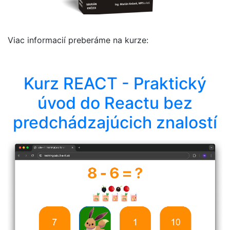
Viac informacií preberáme na kurze:
Kurz REACT - Praktický
úvod do Reactu bez
predchádzajúcich znalostí