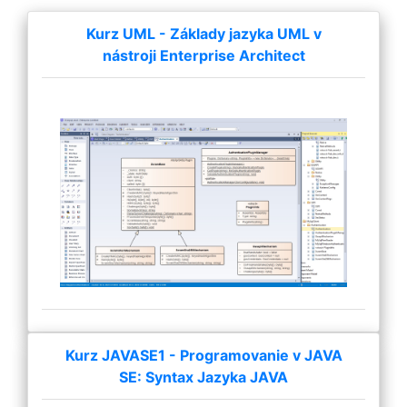
Kurz UML - Základy jazyka UML v
nástroji Enterprise Architect
Kurz JAVASE1 - Programovanie v JAVA
SE: Syntax Jazyka JAVA