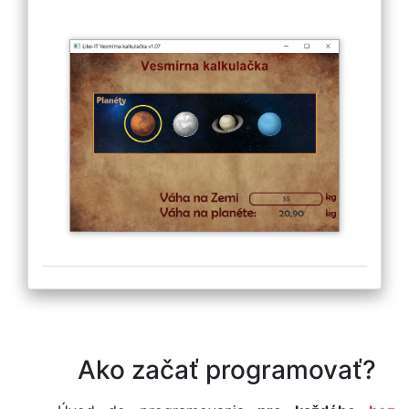
Ako začať programovať?