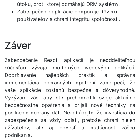
útoku, proti ktorej pomáhajú ORM systémy.
Zabezpečenie aplikácie podporuje dôveru
používateľov a chráni integritu spoločnosti.
Záver
Zabezpečenie React aplikácií je neoddeliteľnou
súčasťou vývoja moderných webových aplikácií.
Dodržiavanie najlepších praktík a správna
implementácia ochranných opatrení zabezpečí, že
vaše aplikácie zostanú bezpečné a dôveryhodné.
Vyzývam vás, aby ste prehodnotili svoje aktuálne
bezpečnostné opatrenia a prijali nové techniky na
posilnenie ochrany dát. Nezabúdajte, že investícia do
zabezpečenia sa vždy oplatí, pretože chráni nielen
užívateľov, ale aj povesť a budúcnosť vášho
podnikania.