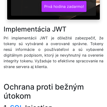
Prvá hodina zadarmo!
Implementácia JWT
Pri implementácii JWT je dôležité zabezpečiť, že
tokeny sú vytvárané a overované správne. Tokeny
nesú informácie o používateľovi a sú vybavené
digitálnym podpisom, ktorý je nevyhnutný na overenie
integrity tokenu. Vyžaduje to efektívne spracovanie na
strane servera aj klienta.
Ochrana proti bežným
útokom