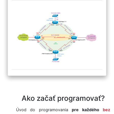
Ako začať programovať?
Úvod do programovania
pre každého
bez