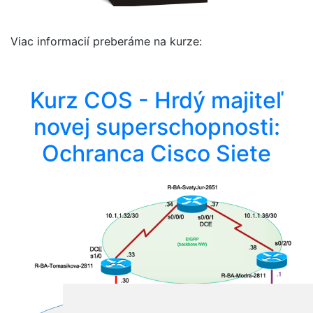
Viac informacií preberáme na kurze:
Kurz COS - Hrdý majiteľ
novej superschopnosti:
Ochranca Cisco Siete