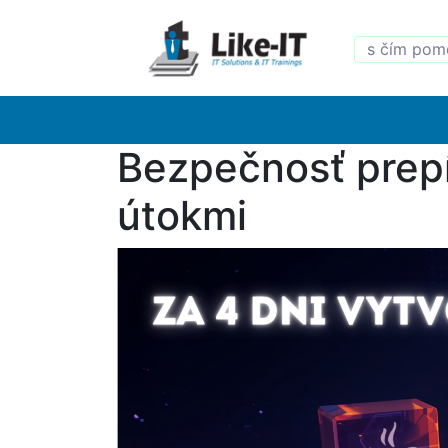
Bezpečnosť prep
útokmi