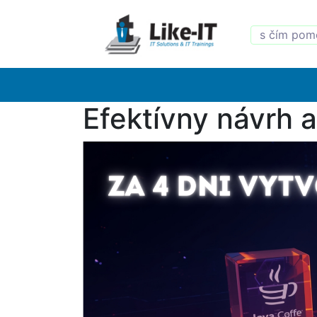
Efektívny návrh 