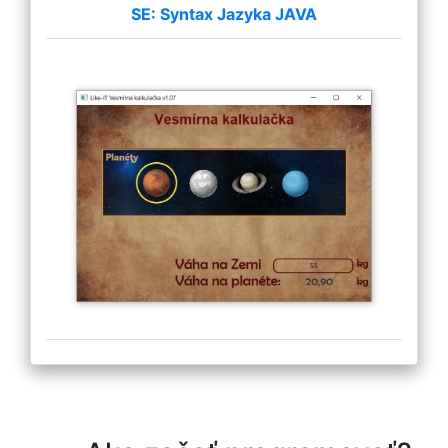
SE: Syntax Jazyka JAVA