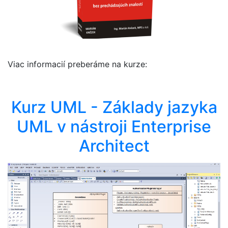
Viac informacií preberáme na kurze:
Kurz UML - Základy jazyka
UML v nástroji Enterprise
Architect