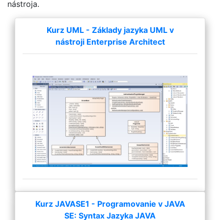
nástroja.
Kurz UML - Základy jazyka UML v
nástroji Enterprise Architect
Kurz JAVASE1 - Programovanie v JAVA
SE: Syntax Jazyka JAVA