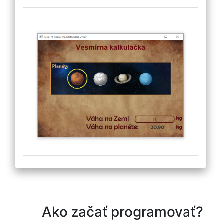
Ako začať programovať?