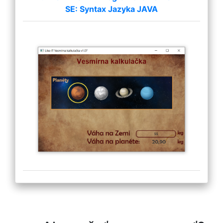
SE: Syntax Jazyka JAVA