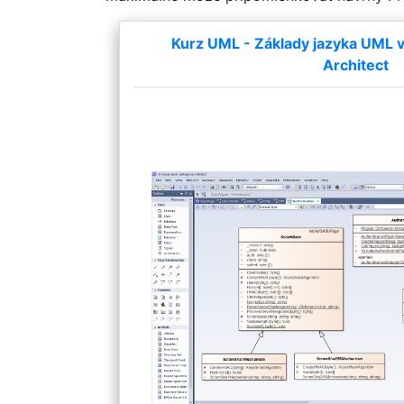
Kurz UML - Základy jazyka UML v 
Architect