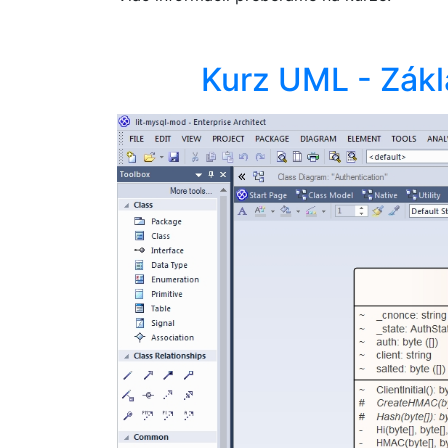
Kurz UML - Zákl