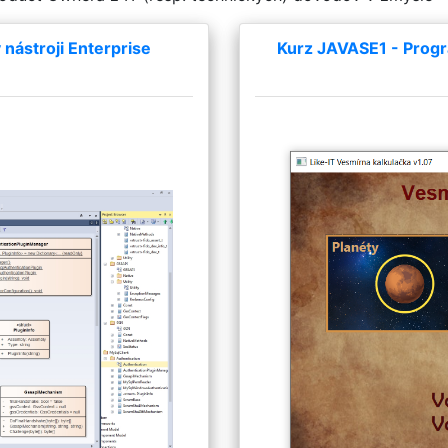
nástroji Enterprise
Kurz JAVASE1 - Progr