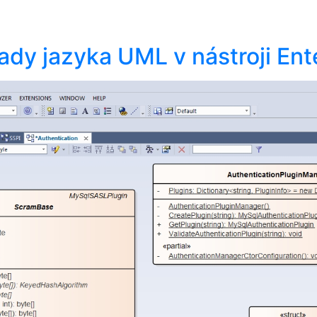
ady jazyka UML v nástroji Ente