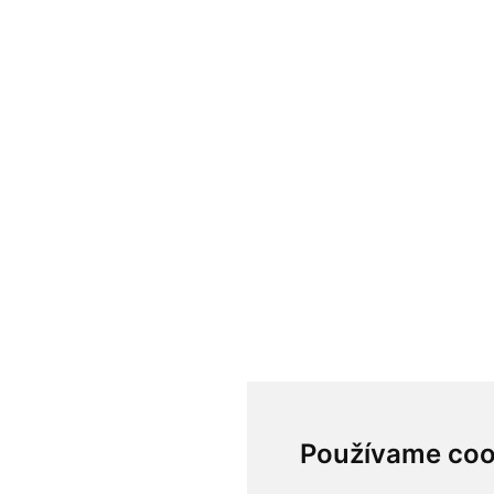
Používame coo