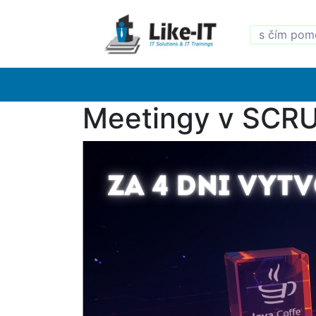
Meetingy v SCRU