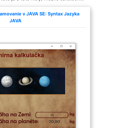
amovanie v JAVA SE: Syntax Jazyka
JAVA