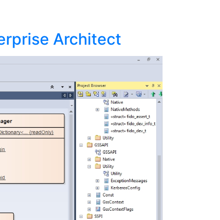
rprise Architect