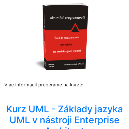
Viac informacií preberáme na kurze:
Kurz UML - Základy jazyka
UML v nástroji Enterprise