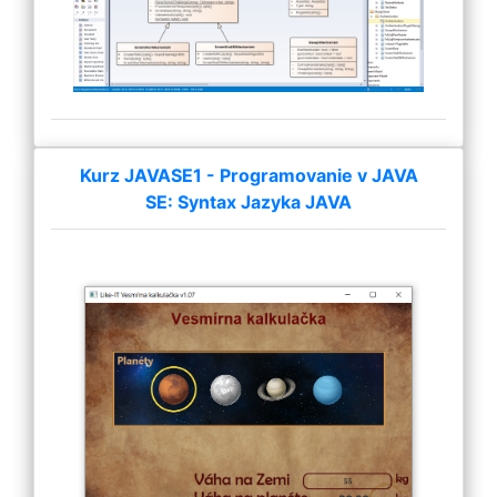
Kurz JAVASE1 - Programovanie v JAVA
SE: Syntax Jazyka JAVA