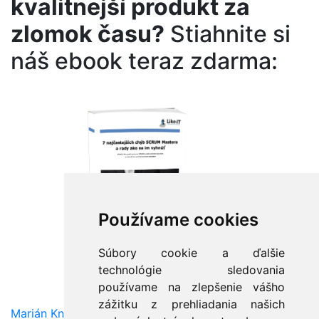
kvalitnejší produkt za
zlomok času?
Stiahnite si
náš ebook teraz zdarma:
Používame cookies
Súbory cookie a ďalšie
technológie sledovania
používame na zlepšenie vášho
zážitku z prehliadania našich
Marián Knězek