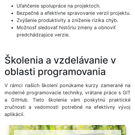
Uľahčenie spolupráce na projektoch.
Bezpečné a efektívne spravovanie verzii projektu.
Zvýšenie produktivity a zníženie rizika chýb.
Možnosť sledovať históriu zmeny a obnoviť
predchádzajúce verzie.
Školenia a vzdelávanie v
oblasti programovania
V rámci našich školení ponúkame kurzy zamerané na
moderné programovacie techniky, vrátane práce s GIT
a GitHub. Tieto školenia vám poskytnú praktické
zručnosti a vedomosti potrebné na efektívny vývoj
aplikácií.