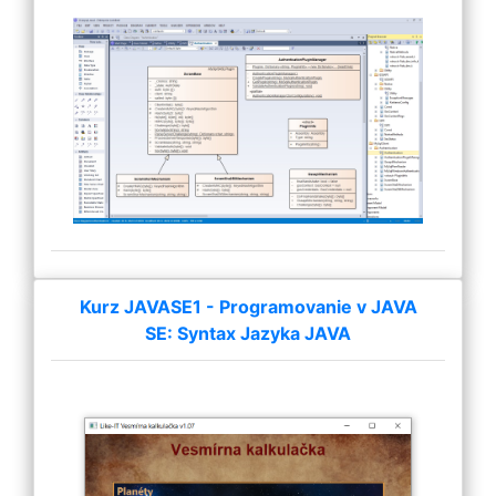
Kurz JAVASE1 - Programovanie v JAVA
SE: Syntax Jazyka JAVA