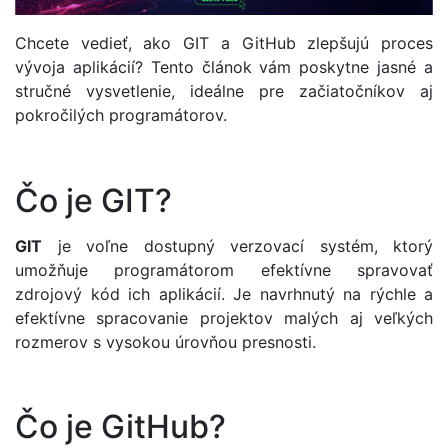
Chcete vedieť, ako GIT a GitHub zlepšujú proces
vývoja aplikácií? Tento článok vám poskytne jasné a
stručné vysvetlenie, ideálne pre začiatočníkov aj
pokročilých programátorov.
Čo je GIT?
GIT
je voľne dostupný verzovací systém, ktorý
umožňuje programátorom efektívne spravovať
zdrojový kód ich aplikácií. Je navrhnutý na rýchle a
efektívne spracovanie projektov malých aj veľkých
rozmerov s vysokou úrovňou presnosti.
Čo je GitHub?