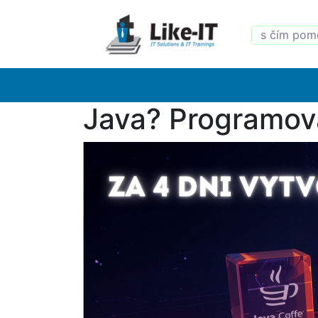
Java? Programova