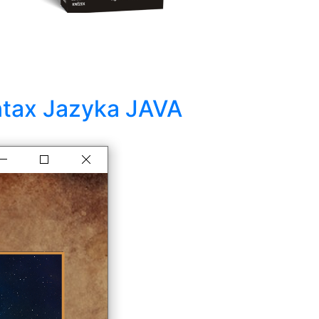
ntax Jazyka JAVA