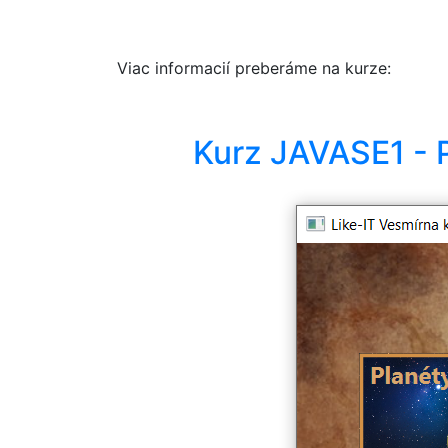
Viac informacií preberáme na kurze:
Kurz JAVASE1 - 