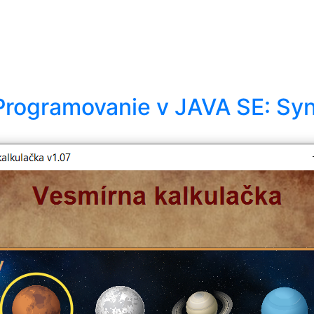
Programovanie v JAVA SE: Sy