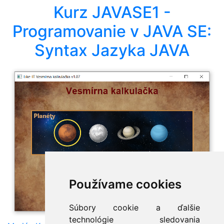
Kurz JAVASE1 -
Programovanie v JAVA SE:
Syntax Jazyka JAVA
Používame cookies
Súbory cookie a ďalšie
technológie sledovania