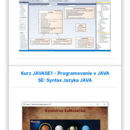
Kurz JAVASE1 - Programovanie v JAVA
SE: Syntax Jazyka JAVA