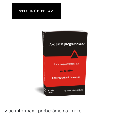
STIAHNÚT TERAZ
Viac informacií preberáme na kurze: