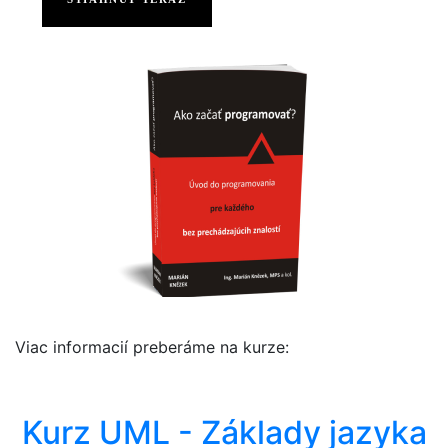
Viac informacií preberáme na kurze:
Kurz UML - Základy jazyka