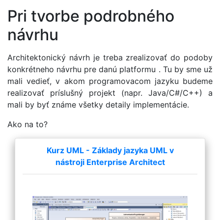
Pri tvorbe podrobného
návrhu
Architektonický návrh je treba zrealizovať do podoby
konkrétneho návrhu pre danú platformu . Tu by sme už
mali vedieť, v akom programovacom jazyku budeme
realizovať príslušný projekt (napr. Java/C#/C++) a
mali by byť známe všetky detaily implementácie.
Ako na to?
Kurz UML - Základy jazyka UML v
nástroji Enterprise Architect