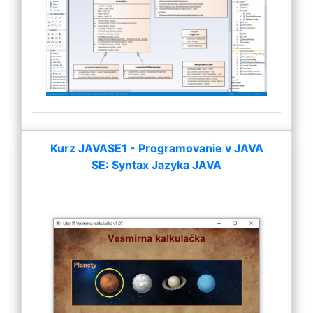
Kurz JAVASE1 - Programovanie v JAVA
SE: Syntax Jazyka JAVA