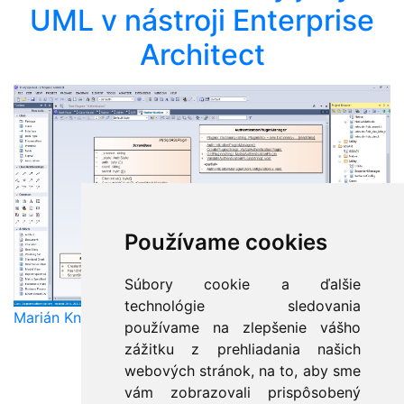
UML v nástroji Enterprise
Architect
Používame cookies
Súbory cookie a ďalšie
technológie sledovania
Marián Knězek
používame na zlepšenie vášho
zážitku z prehliadania našich
webových stránok, na to, aby sme
vám zobrazovali prispôsobený