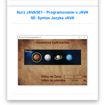
Kurz JAVASE1 - Programovanie v JAVA
SE: Syntax Jazyka JAVA