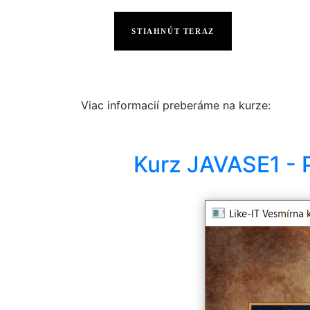
STIAHNÚT TERAZ
Viac informacií preberáme na kurze:
Kurz JAVASE1 - 