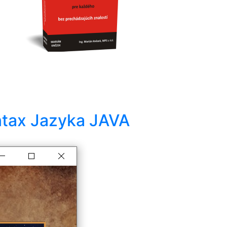
ntax Jazyka JAVA