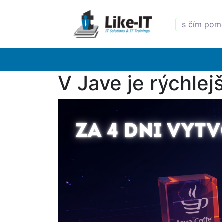
V Jave je rýchle