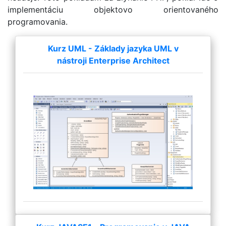
implementáciu objektovo orientovaného
programovania.
Kurz UML - Základy jazyka UML v
nástroji Enterprise Architect