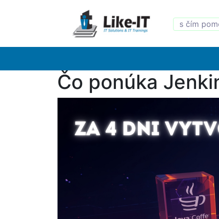
Čo ponúka Jenkin