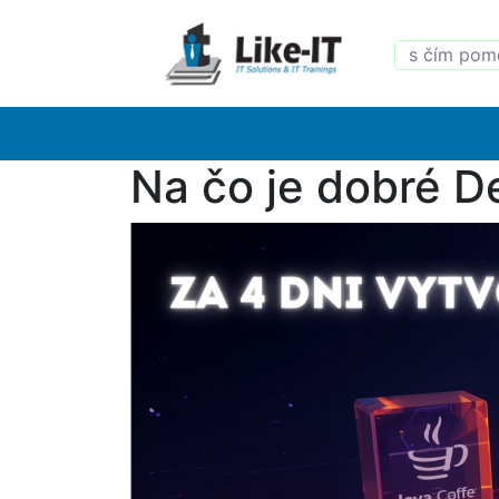
Na čo je dobré D