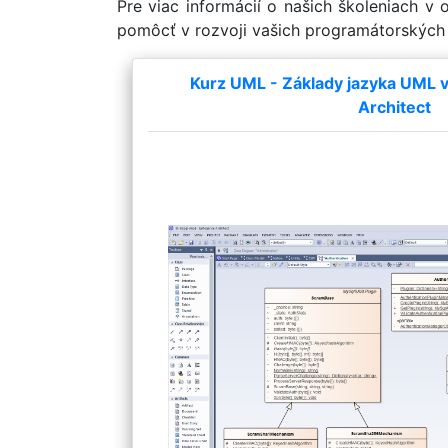
Pre viac informácií o našich školeniach v 
pomôcť v rozvoji vašich programátorských 
Kurz UML - Základy jazyka UML v 
Architect