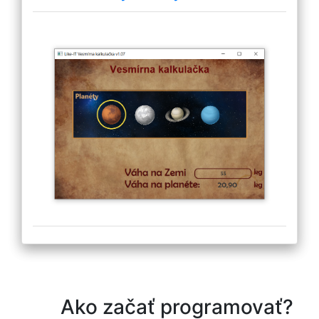
Ako začať programovať?