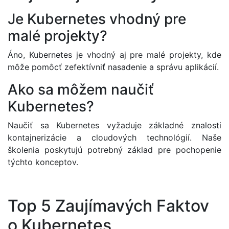
Je Kubernetes vhodný pre
malé projekty?
Áno, Kubernetes je vhodný aj pre malé projekty, kde
môže pomôcť zefektívniť nasadenie a správu aplikácií.
Ako sa môžem naučiť
Kubernetes?
Naučiť sa Kubernetes vyžaduje základné znalosti
kontajnerizácie a cloudových technológií. Naše
školenia poskytujú potrebný základ pre pochopenie
týchto konceptov.
Top 5 Zaujímavých Faktov
o Kubernetes