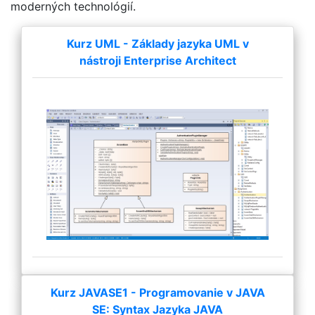
moderných technológií.
Kurz UML - Základy jazyka UML v
nástroji Enterprise Architect
Kurz JAVASE1 - Programovanie v JAVA
SE: Syntax Jazyka JAVA