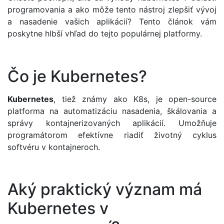
programovania a ako môže tento nástroj zlepšiť vývoj
a nasadenie vašich aplikácií? Tento článok vám
poskytne hlbší vhľad do tejto populárnej platformy.
Čo je Kubernetes?
Kubernetes
, tiež známy ako K8s, je open-source
platforma na automatizáciu nasadenia, škálovania a
správy kontajnerizovaných aplikácií. Umožňuje
programátorom efektívne riadiť životný cyklus
softvéru v kontajneroch.
Aký praktický význam má
Kubernetes v