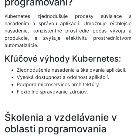
programovaní?
Kubernetes zjednodušuje procesy súvisiace s
nasadením a správou aplikácií. Umožňuje rýchlejšie
nasadenie, konzistentné prostredie počas vývoja a
produkcie, a zvyšuje efektivitu prostredníctvom
automatizácie.
Kľúčové výhody Kubernetes:
Zjednodušenie nasadenia a škálovania aplikácií.
Vysoká dostupnosť a odolnosť aplikácií.
Podpora microservices architektúry.
Flexibilné spravovanie zdrojov.
Školenia a vzdelávanie v
oblasti programovania